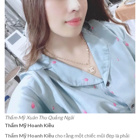
Thẩm Mỹ Xuân Thu Quảng Ngãi
Thẩm Mỹ Hoanh Kiều
Thẩm Mỹ Hoanh Kiều
cho rằng một chiếc mũi đẹp là phải