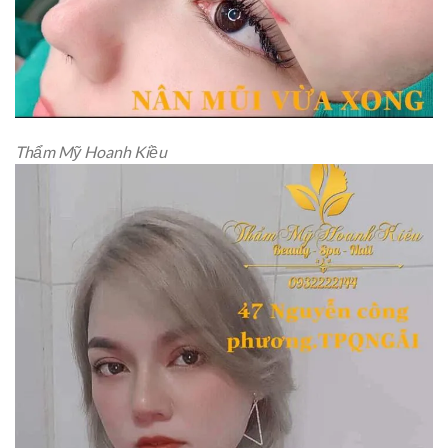
Thẩm Mỹ Hoanh Kiều