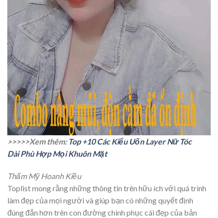
>>>>>Xem thêm:
Top +10 Các Kiểu Uốn Layer Nữ Tóc
Dài Phù Hợp Mọi Khuôn Mặt
Thẩm Mỹ Hoanh Kiều
Toplist mong rằng những thông tin trên hữu ích với quá trình
làm đẹp của mọi người và giúp bạn có những quyết định
đúng đắn hơn trên con đường chinh phục cái đẹp của bản