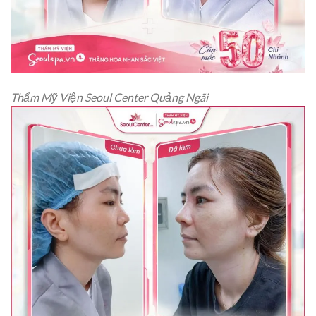
Thẩm Mỹ Viện Seoul Center Quảng Ngãi