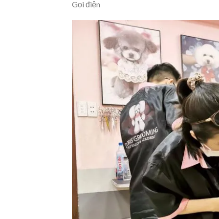
Gọi điện