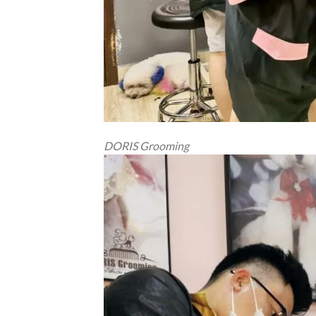
DORIS Grooming