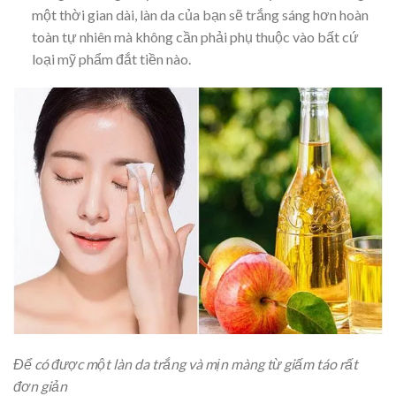
một thời gian dài, làn da của bạn sẽ trắng sáng hơn hoàn
toàn tự nhiên mà không cần phải phụ thuộc vào bất cứ
loại mỹ phẩm đắt tiền nào.
Để có được một làn da trắng và mịn màng từ giấm táo rất
đơn giản