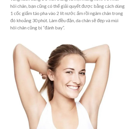
hôi chân, bạn cũng có thể giải quyết được bằng cách dùng
1 cốc giấm táo pha vào 2 lít nước ấm rồi ngâm chân trong
đó khoảng 30 phút. Làm đều đặn, da chân sẽ đẹp và mùi
hôi chân cũng bị “đánh bay”.