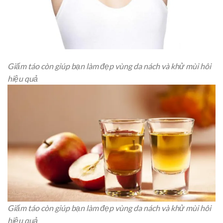
Giấm táo còn giúp bạn làm đẹp vùng da nách và khử mùi hôi
hiệu quả
Giấm táo còn giúp bạn làm đẹp vùng da nách và khử mùi hôi
hiệu quả