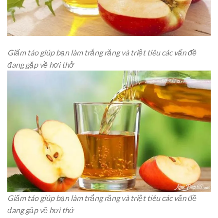
Giấm táo giúp bạn làm trắng răng và triệt tiêu các vấn đề
đang gặp về hơi thở
Giấm táo giúp bạn làm trắng răng và triệt tiêu các vấn đề
đang gặp về hơi thở