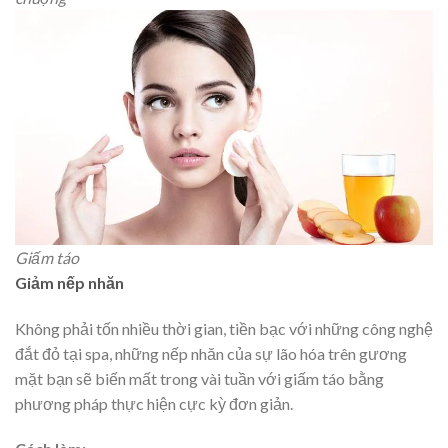
Giấm táo
Giảm nếp nhăn
Không phải tốn nhiều thời gian, tiền bạc với những công nghệ
đắt đỏ tại spa, những nếp nhăn của sự lão hóa trên gương
mặt bạn sẽ biến mất trong vài tuần với giấm táo bằng
phương pháp thực hiện cực kỳ đơn giản.