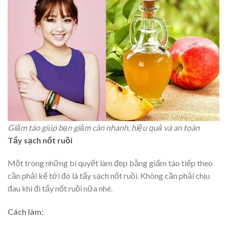
Giấm táo giúp bạn giảm cân nhanh, hiệu quả và an toàn
Tẩy sạch nốt ruồi
Một trong những bí quyết làm đẹp bằng giấm táo tiếp theo
cần phải kể tới đó là tẩy sạch nốt ruồi. Không cần phải chịu
đau khi đi tẩy nốt ruồi nữa nhé.
Cách làm: