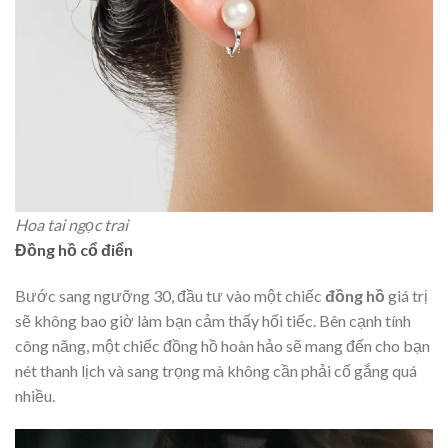
Hoa tai ngọc trai
Đồng hồ cổ điển
Bước sang ngưỡng 30, đầu tư vào một chiếc
đồng hồ
giá trị
sẽ không bao giờ làm bạn cảm thấy hối tiếc. Bên cạnh tính
công năng, một chiếc đồng hồ hoàn hảo sẽ mang đến cho bạn
nét thanh lịch và sang trọng mà không cần phải cố gắng quá
nhiều.