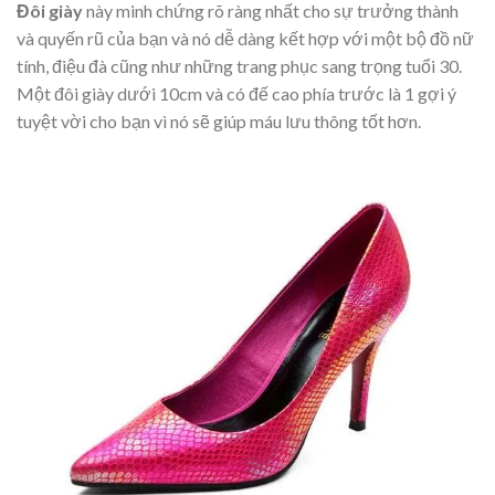
Đôi giày
này minh chứng rõ ràng nhất cho sự trưởng thành
và quyến rũ của bạn và nó dễ dàng kết hợp với một bộ đồ nữ
tính, điệu đà cũng như những trang phục sang trọng tuổi 30.
Một đôi giày dưới 10cm và có đế cao phía trước là 1 gợi ý
tuyệt vời cho bạn vì nó sẽ giúp máu lưu thông tốt hơn.