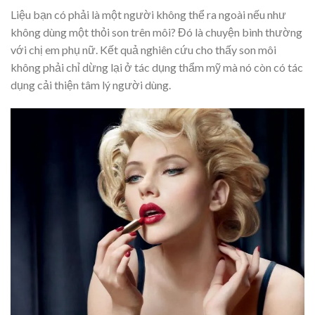
Liệu bạn có phải là một người không thể ra ngoài nếu như
không dùng một thỏi son trên môi? Đó là chuyện bình thường
với chị em phụ nữ. Kết quả nghiên cứu cho thấy son môi
không phải chỉ dừng lại ở tác dụng thẩm mỹ mà nó còn có tác
dụng cải thiện tâm lý người dùng.