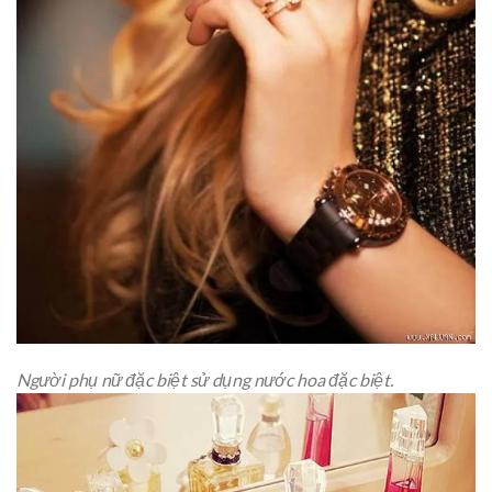
Người phụ nữ đặc biệt sử dụng nước hoa đặc biệt.