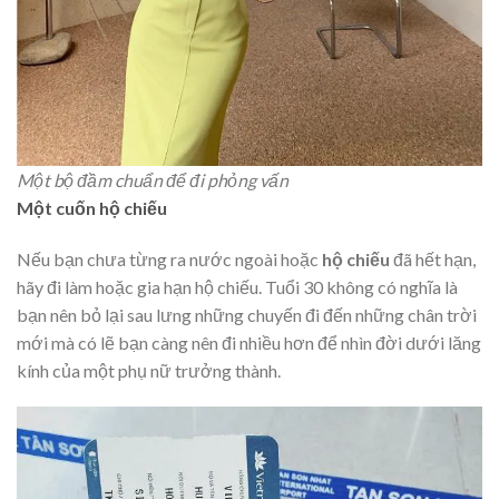
Một bộ đầm chuẩn để đi phỏng vấn
Một cuốn hộ chiếu
Nếu bạn chưa từng ra nước ngoài hoặc
hộ chiếu
đã hết hạn,
hãy đi làm hoặc gia hạn hộ chiếu. Tuổi 30 không có nghĩa là
bạn nên bỏ lại sau lưng những chuyến đi đến những chân trời
mới mà có lẽ bạn càng nên đi nhiều hơn để nhìn đời dưới lăng
kính của một phụ nữ trưởng thành.