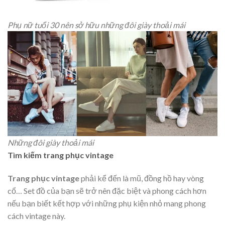
Phụ nữ tuổi 30 nên sở hữu những đôi giày thoải mái
Những đôi giày thoải mái
Tìm kiếm trang phục vintage
Trang phục vintage
phải kể đến là mũ, đồng hồ hay vòng
cổ… Set đồ của bạn sẽ trở nên đặc biệt và phong cách hơn
nếu bạn biết kết hợp với những phụ kiện nhỏ mang phong
cách vintage này.