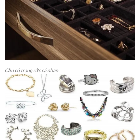
Cần có trang sức cá nhân