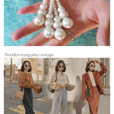
Tìm kiếm trang phục vintage