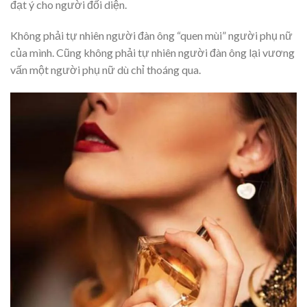
đạt ý cho người đối diện.
Không phải tự nhiên người đàn ông “quen mùi” người phụ nữ
của mình. Cũng không phải tự nhiên người đàn ông lại vương
vấn một người phụ nữ dù chỉ thoáng qua.