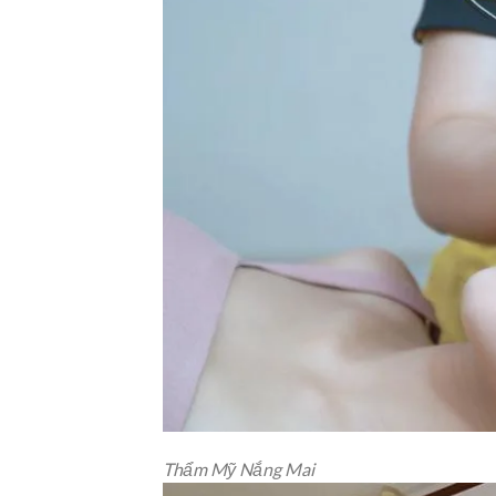
Thẩm Mỹ Nắng Mai