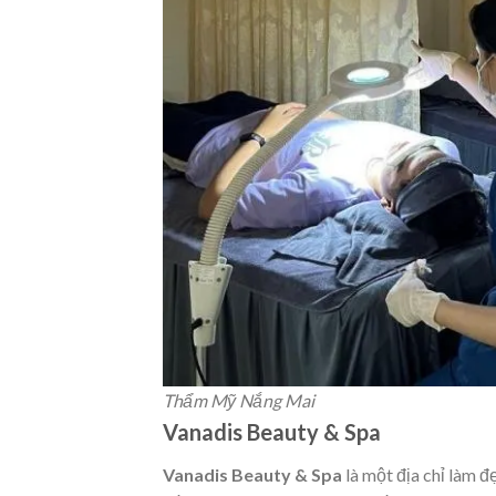
Thẩm Mỹ Nắng Mai
Vanadis Beauty & Spa
Vanadis Beauty & Spa
là một địa chỉ làm 