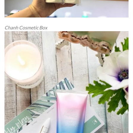
Chanh Cosmetic Box