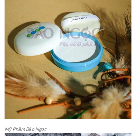
Mỹ Phẩm Bảo Ngọc