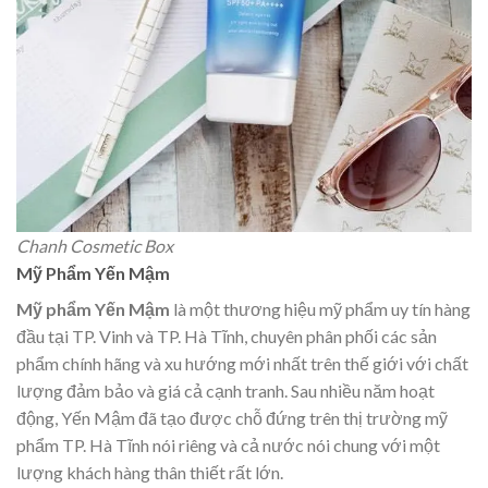
Chanh Cosmetic Box
Mỹ Phẩm Yến Mậm
Mỹ phẩm Yến Mậm
là một thương hiệu mỹ phẩm uy tín hàng
đầu tại TP. Vinh và TP. Hà Tĩnh, chuyên phân phối các sản
phẩm chính hãng và xu hướng mới nhất trên thế giới với chất
lượng đảm bảo và giá cả cạnh tranh. Sau nhiều năm hoạt
động, Yến Mậm đã tạo được chỗ đứng trên thị trường mỹ
phẩm TP. Hà Tĩnh nói riêng và cả nước nói chung với một
lượng khách hàng thân thiết rất lớn.