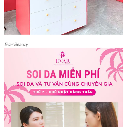
Evar Beauty