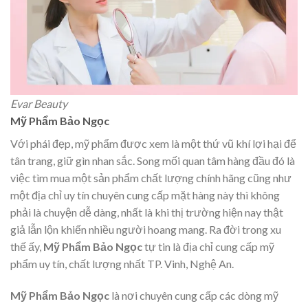
Evar Beauty
Mỹ Phẩm Bảo Ngọc
Với phái đẹp, mỹ phẩm được xem là một thứ vũ khí lợi hại để
tân trang, giữ gìn nhan sắc. Song mối quan tâm hàng đầu đó là
việc tìm mua một sản phẩm chất lượng chính hãng cũng như
một địa chỉ uy tín chuyên cung cấp mặt hàng này thì không
phải là chuyện dễ dàng, nhất là khi thị trường hiện nay thật
giả lẫn lộn khiến nhiều người hoang mang. Ra đời trong xu
thế ấy,
Mỹ Phẩm Bảo Ngọc
tự tin là địa chỉ cung cấp mỹ
phẩm uy tín, chất lượng nhất TP. Vinh, Nghệ An.
Mỹ Phẩm Bảo Ngọc
là nơi chuyên cung cấp các dòng mỹ