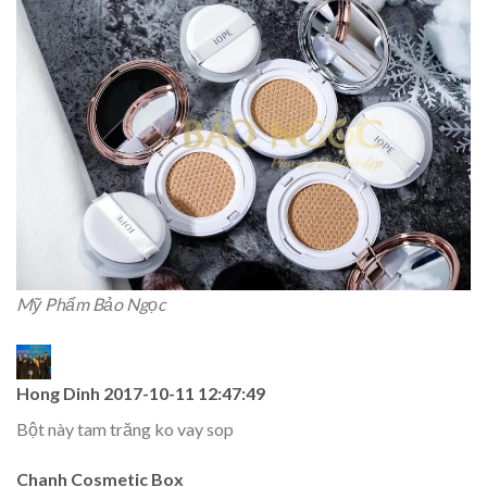
Mỹ Phẩm Bảo Ngọc
Hong Dinh
2017-10-11 12:47:49
Bột này tam trăng ko vay sop
Chanh Cosmetic Box