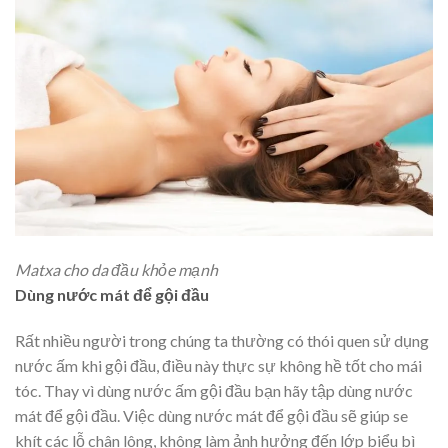
Matxa cho da đầu khỏe mạnh
Dùng nước mát để gội đầu
Rất nhiều người trong chúng ta thường có thói quen sử dụng
nước ấm khi gội đầu, điều này thực sự không hề tốt cho mái
tóc. Thay vì dùng nước ấm gội đầu bạn hãy tập dùng nước
mát để gội đầu. Việc dùng nước mát để gội đầu sẽ giúp se
khít các lỗ chân lông, không làm ảnh hưởng đến lớp biểu bì