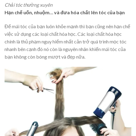
Chải tóc thường xuyên
Hạn chế uốn, nhuộm… và đưa hóa chất lên tóc của bạn
Để mái tóc của bạn luôn khỏe mạnh thì bạn cũng nên hạn chế
việc sử dụng các loại chất hóa học. Các loại chất hóa học
chính là thủ phạm nguy hiểm nhất cản trở quá trình mọc tóc
nhanh bên cạnh đó nó còn là nguyên nhân khiến mái tóc của
bạn không còn bóng mượt và đẹp nữa.