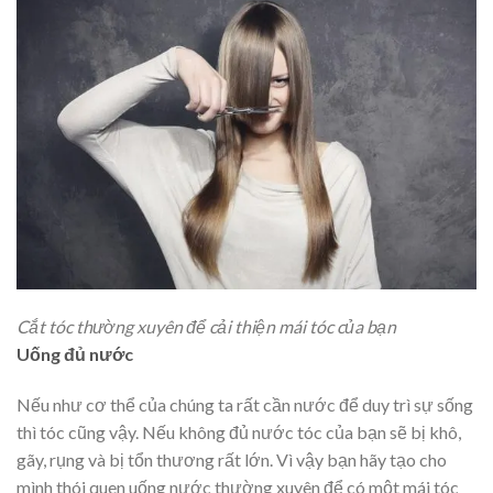
Cắt tóc thường xuyên để cải thiện mái tóc của bạn
Uống đủ nước
Nếu như cơ thể của chúng ta rất cần nước để duy trì sự sống
thì tóc cũng vậy. Nếu không đủ nước tóc của bạn sẽ bị khô,
gãy, rụng và bị tổn thương rất lớn. Vì vậy bạn hãy tạo cho
mình thói quen uống nước thường xuyên để có một mái tóc