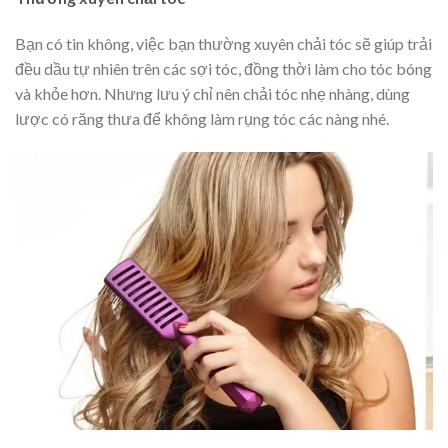
Bạn có tin không, việc bạn thường xuyên chải tóc sẽ giúp trải
đều dầu tự nhiên trên các sợi tóc, đồng thời làm cho tóc bóng
và khỏe hơn. Nhưng lưu ý chỉ nên chải tóc nhẹ nhàng, dùng
lược có răng thưa để không làm rụng tóc các nàng nhé.