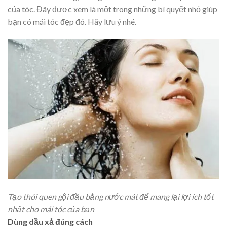
của tóc. Đây được xem là một trong những bí quyết nhỏ giúp
bạn có mái tóc đẹp đó. Hãy lưu ý nhé.
Tạo thói quen gội đầu bằng nước mát để mang lại lợi ích tốt
nhất cho mái tóc của bạn
Dùng dầu xả đúng cách