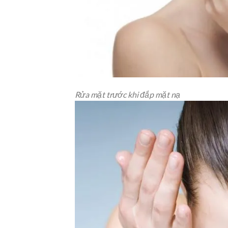
Rửa mặt trước khi đắp mặt nạ