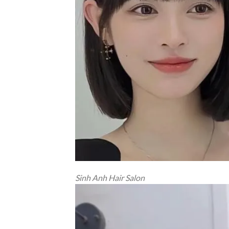
Sinh Anh Hair Salon