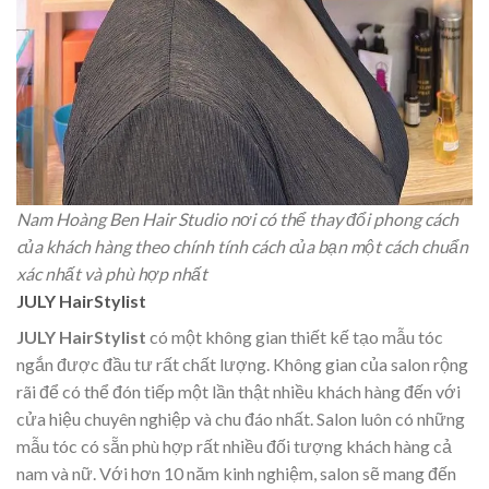
Nam Hoàng Ben Hair Studio nơi có thể thay đổi phong cách
của khách hàng theo chính tính cách của bạn một cách chuẩn
xác nhất và phù hợp nhất
JULY HairStylist
JULY HairStylist
có một không gian thiết kế tạo mẫu tóc
ngắn được đầu tư rất chất lượng. Không gian của salon rộng
rãi để có thể đón tiếp một lần thật nhiều khách hàng đến với
cửa hiệu chuyên nghiệp và chu đáo nhất. Salon luôn có những
mẫu tóc có sẵn phù hợp rất nhiều đối tượng khách hàng cả
nam và nữ. Với hơn 10 năm kinh nghiệm, salon sẽ mang đến