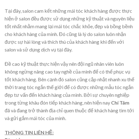
Tại đây, salon cam kết những mái tóc khách hàng được thực
hiện ở salon đều được sử dụng những kỹ thuật và nguyên liệu
tốt nhất nhằm mang lại mái tóc chắc khỏe, đẹp và bồng bềnh
cho khách hàng của mình. Đó cũng là lý do
salon luôn nhận
được sự hài lòng và thích thú của khách hàng khi đến với
salon và sử dụng dịch vụ tại đây.
Đề cao kỹ thuật thực hiện vậy nên đội ngũ nhân viên luôn
không ngừng nâng cao tay nghề của mình để có thể phục vụ
tốt khách hàng. Bên cạnh đó salon cũng cập nhật nhanh xu thế
thời trang tóc ngắn thế giới để có được những mẫu tóc ngắn
đẹp tư vấn đến khách hàng của mình. Bởi sự chuyên nghiệp
trong từng khâu đón tiếp khách hàng, nên hiện nay
Chí Tâm
đã và đang trở thành địa chỉ quen thuộc để khách hàng tìm tới
và gửi gắm mái tóc của mình.
THÔNG TIN LIÊN HỆ: