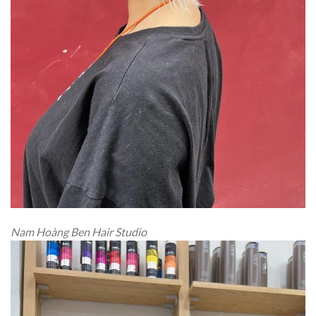
Nam Hoàng Ben Hair Studio