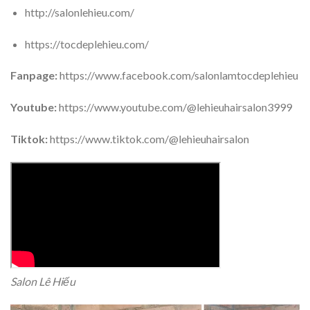
http://salonlehieu.com/
https://tocdeplehieu.com/
Fanpage:
https://www.facebook.com/salonlamtocdeplehieu
Youtube:
https://www.youtube.com/@lehieuhairsalon3999
Tiktok:
https://www.tiktok.com/@lehieuhairsalon
Salon Lê Hiếu