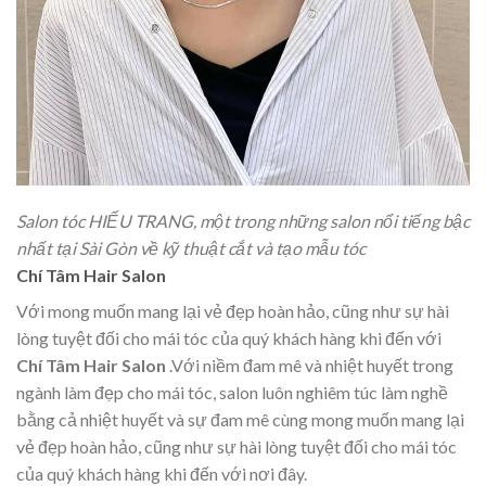
Salon tóc HIẾU TRANG, một trong những salon nổi tiếng bậc
nhất tại Sài Gòn về kỹ thuật cắt và tạo mẫu tóc
Chí Tâm Hair Salon
Với mong muốn mang lại vẻ đẹp hoàn hảo, cũng như sự hài
lòng tuyệt đối cho mái tóc của quý khách hàng khi đến với
Chí Tâm Hair Salon
.Với niềm đam mê và nhiệt huyết trong
ngành làm đẹp cho mái tóc, salon luôn nghiêm túc làm nghề
bằng cả nhiệt huyết và sự đam mê cùng mong muốn mang lại
vẻ đẹp hoàn hảo, cũng như sự hài lòng tuyệt đối cho mái tóc
của quý khách hàng khi đến với nơi đây.