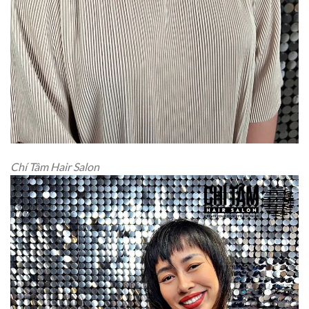
Chí Tâm Hair Salon