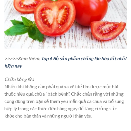
>>>>>Xem thêm:
Top 6 Bộ sản phẩm chống lão hóa tốt nhất
hiện nay
Chữa bỏng lửa
Nhiều khi không cần phải quá xa xôi để tìm được một bài
thuốc hiệu quả chữa “bách bệnh”. Chắc chắn rằng với những
công dụng trên bạn sẽ thêm yêu mến quả cà chua và bổ sung
hợp lý trong các thực đơn hàng ngày để tăng cường sức
khỏe cho bản thân và những người thân yêu.