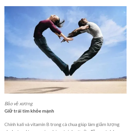
Bảo vệ xương
Giữ trái tim khỏe mạnh
Chính kali và vitamin B trong cà chua giúp làm giảm lượng