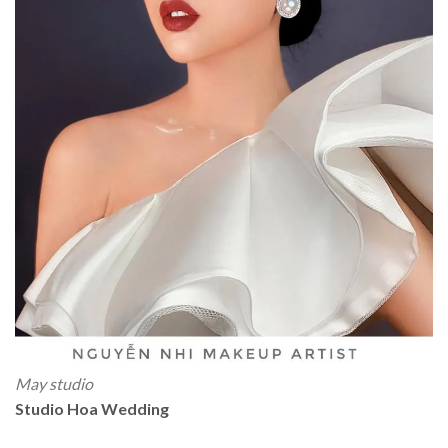
May studio
Studio Hoa Wedding