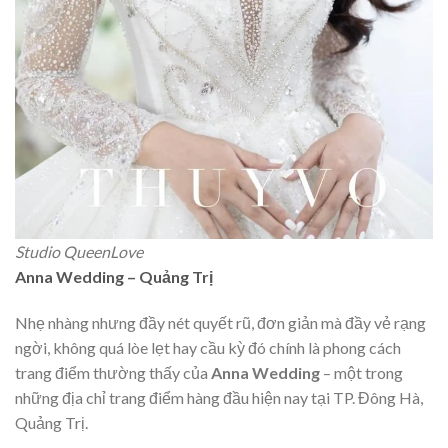
Studio QueenLove
Anna Wedding – Quảng Trị
Nhẹ nhàng nhưng đầy nét quyết rũ, đơn giản mà đầy vẻ rạng
ngời, không quá lòe lẹt hay cầu kỳ đó chính là phong cách
trang điểm thường thấy của
Anna Wedding
– một trong
những địa chỉ trang điểm hàng đầu hiện nay tại TP. Đông Hà,
Quảng Trị.