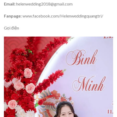
Email:
helenwedding2018@gmail.com
Fanpage:
www.facebook.com/Helenweddingquangtri/
Gọi điện