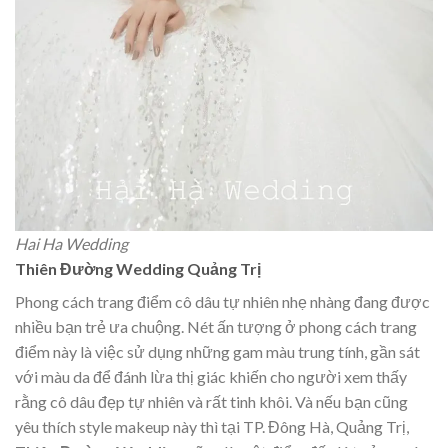
Hai Ha Wedding
Thiên Đường Wedding Quảng Trị
Phong cách trang điểm cô dâu tự nhiên nhẹ nhàng đang được
nhiều bạn trẻ ưa chuộng. Nét ấn tượng ở phong cách trang
điểm này là việc sử dụng những gam màu trung tính, gần sát
với màu da để đánh lừa thị giác khiến cho người xem thấy
rằng cô dâu đẹp tự nhiên và rất tinh khôi. Và nếu bạn cũng
yêu thích style makeup này thì tại TP. Đông Hà, Quảng Trị,