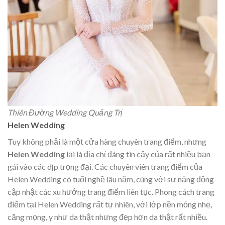
Thiên Đường Wedding Quảng Trị
Helen Wedding
Tuy không phải là một cửa hàng chuyên trang điểm, nhưng
Helen Wedding
lại là địa chỉ đáng tin cậy của rất nhiều bạn
gái vào các dịp trọng đại. Các chuyên viên trang điểm của
Helen Wedding có tuổi nghề lâu năm, cùng với sự năng động
cập nhật các xu hướng trang điểm liên tục. Phong cách trang
điểm tại Helen Wedding rất tự nhiên, với lớp nền mỏng nhẹ,
căng mọng, y như da thật nhưng đẹp hơn da thật rất nhiều.