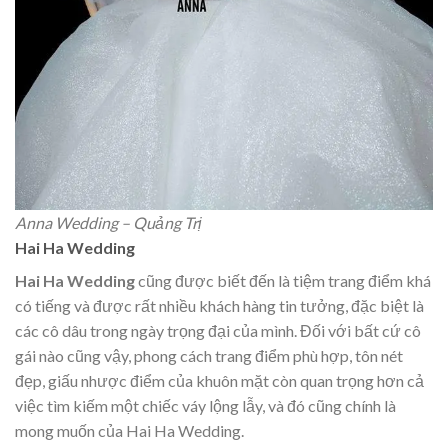
Anna Wedding – Quảng Trị
Hai Ha Wedding
Hai Ha Wedding
cũng được biết đến là tiệm trang điểm khá
có tiếng và được rất nhiều khách hàng tin tưởng, đặc biệt là
các cô dâu trong ngày trọng đại của mình. Đối với bất cứ cô
gái nào cũng vậy, phong cách trang điểm phù hợp, tôn nét
đẹp, giấu nhược điểm của khuôn mặt còn quan trọng hơn cả
việc tìm kiếm một chiếc váy lộng lẫy, và đó cũng chính là
mong muốn của Hai Ha Wedding.