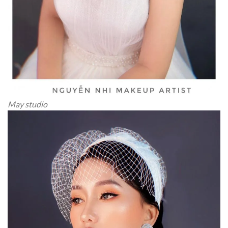
May studio