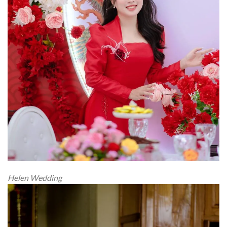
Helen Wedding