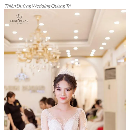
Thiên Đường Wedding Quảng Trị