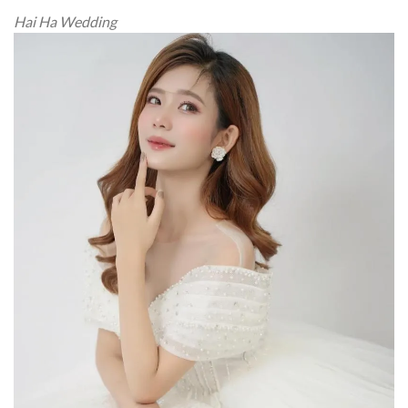
Hai Ha Wedding