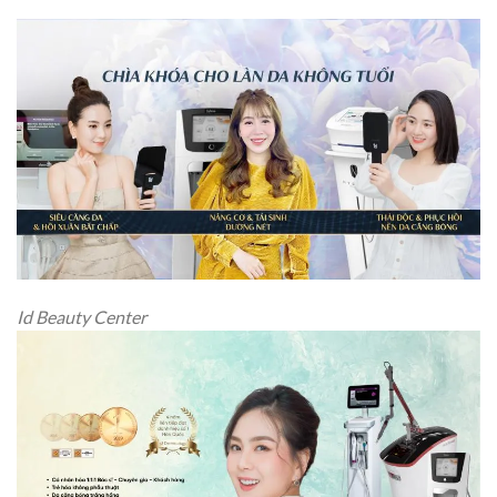
Id Beauty Center