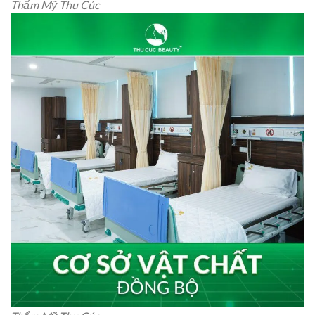
Thẩm Mỹ Thu Cúc