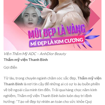
Viện Thẩm Mỹ ADC – AnhDior Beauty
Thẩm mỹ viện Thanh Bình
Gọi điện
Từ lâu, trong chuyên ngành chăm sóc sắc đẹp,
Thẩm mỹ viện
Thanh Bình
là nơi tin cậy để những ai có sự lo âu buồn phiền
về bề ngoài của mình tìm đến. Trải qua hàng chục năm kinh
nghiệm, Thẩm mỹ viện Thanh Bình luôn luôn duy trì định
hướng: “Tạo vẻ đẹp tự nhiên an toàn cho sức khỏe Quý