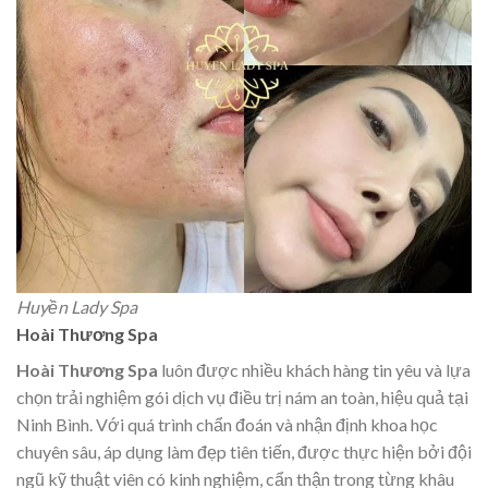
Huyền Lady Spa
Hoài Thương Spa
Hoài Thương Spa
luôn được nhiều khách hàng tin yêu và lựa
chọn trải nghiệm gói dịch vụ điều trị nám an toàn, hiệu quả tại
Ninh Bình. Với quá trình chẩn đoán và nhận định khoa học
chuyên sâu, áp dụng làm đẹp tiên tiến, được thực hiện bởi đội
ngũ kỹ thuật viên có kinh nghiệm, cẩn thận trong từng khâu