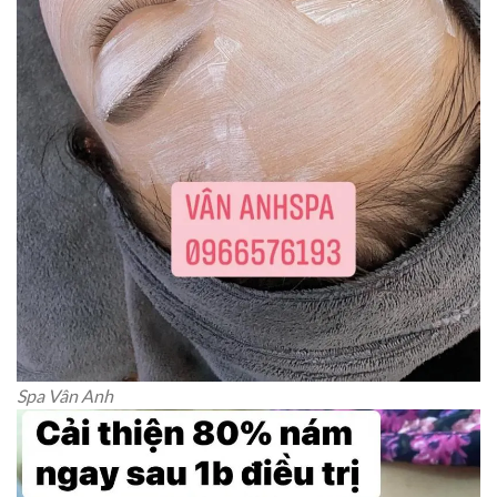
Spa Vân Anh