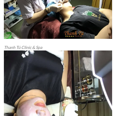
Thanh Tú Clinic & Spa