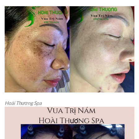
Hoài Thương Spa