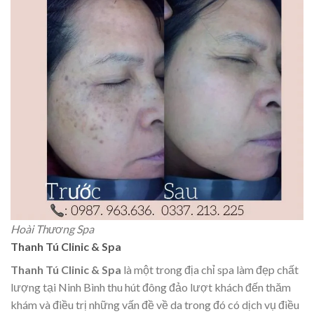
Hoài Thương Spa
Thanh Tú Clinic & Spa
Thanh Tú Clinic & Spa
là một trong địa chỉ spa làm đẹp chất
lượng tại Ninh Bình thu hút đông đảo lượt khách đến thăm
khám và điều trị những vấn đề về da trong đó có dịch vụ điều