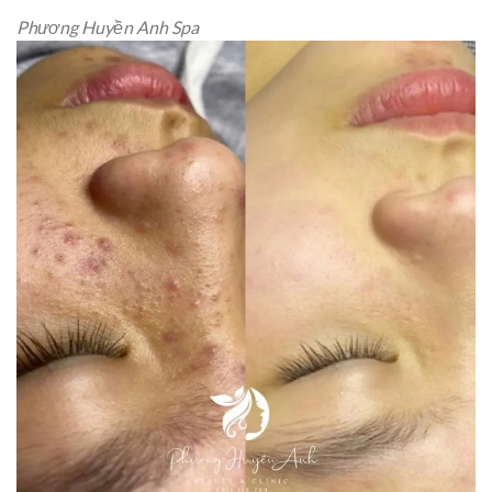
Phương Huyền Anh Spa