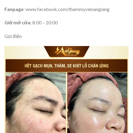
Fanpage
: www.facebook.com/thammyvienangiang
Giờ mở cửa:
8:00 – 20:00
Gọi điện