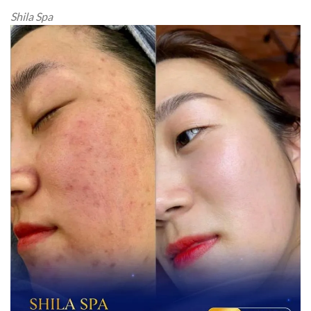
Shila Spa