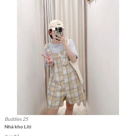
Buddies 25
Nhà kho Liti