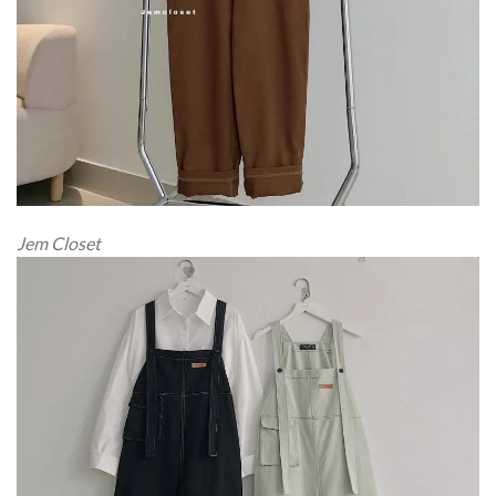
Jem Closet