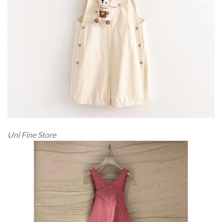
Uni Fine Store