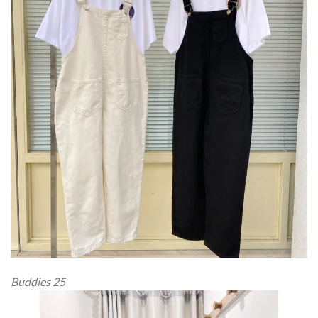
Buddies 25