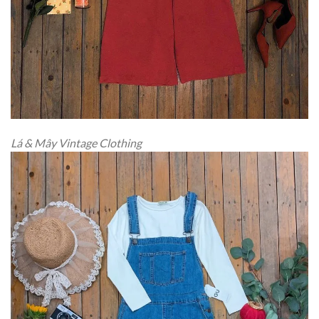
Lá & Mây Vintage Clothing