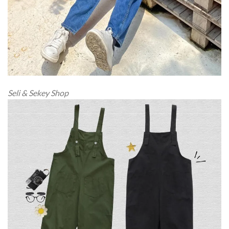
Seli & Sekey Shop