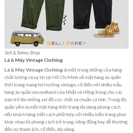
Seli & Sekey Shop
Lá & Mây Vintage Clothing
Lá & Mây Vintage Clothing
là một trong những cửa hàng
chất lượng và uy tín tại Hồ Chí Minh về mặt hàng áo quần
thời trang mang hơi hướng vintage, cổ điển với nhiều mẫu
hàng áo quần secondhand của Nhật và Hồng Kong cho các
bạn trẻ lên những set đồ cực chất và chuẩn cá tính. Trong đó,
quần yếm là một mặt hàng thời trang đa dạng phong cách
nếu khách hàng biết cách phối hợp với nhiều kiểu trang phục
khác nhau từ phong cách trẻ trung, năng động hay dễ thương
đến sự thanh lịch, cổ điển, dịu dàng.