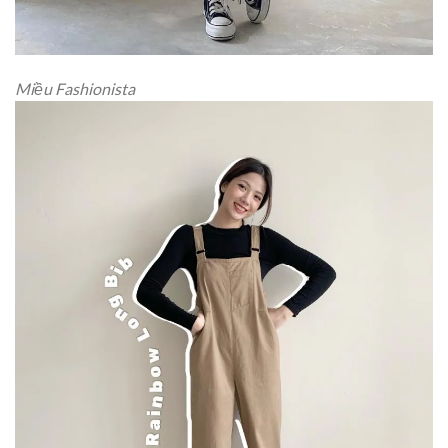
Miều Fashionista