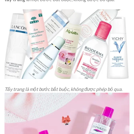
Tẩy trang là một bước bắt buộc, không được phép bỏ qua.