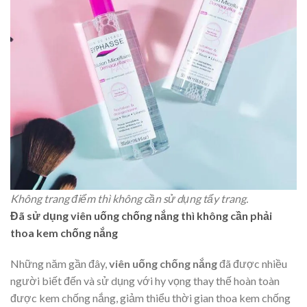
Không trang điểm thì không cần sử dụng tẩy trang.
Đã sử dụng viên uống chống nắng thì không cần phải
thoa kem chống nắng
Những năm gần đây,
viên uống chống nắng
đã được nhiều
người biết đến và sử dụng với hy vọng thay thế hoàn toàn
được kem chống nắng, giảm thiểu thời gian thoa kem chống