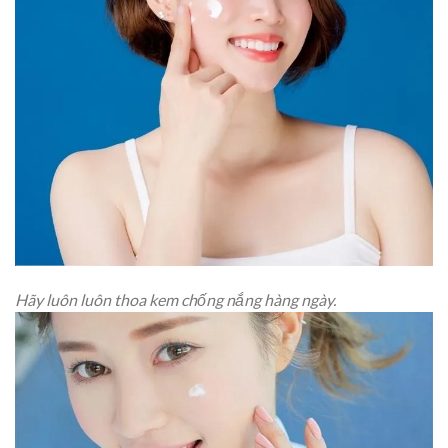
Hãy luôn luôn thoa kem chống nắng hàng ngày.