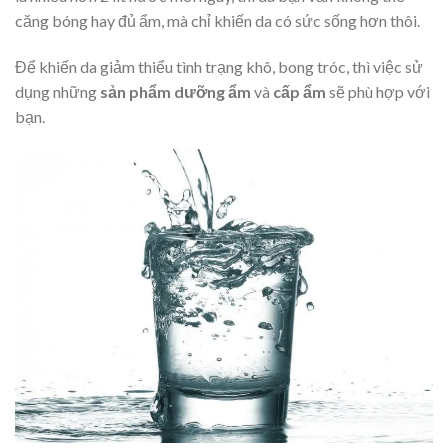
căng bóng hay đủ ẩm, mà chỉ khiến da có sức sống hơn thôi.
Để khiến da giảm thiểu tình trạng khô, bong tróc, thì việc sử
dụng những
sản phẩm dưỡng ẩm
và
cấp ẩm
sẽ phù hợp với
bạn.