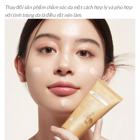
Thay đổi sản phẩm chăm sóc da một cách hợp lý và phù hợp
với tình trạng da là điều rất nên làm.