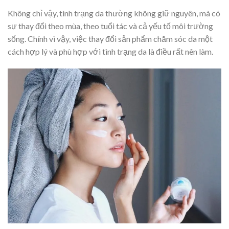
Không chỉ vậy, tình trạng da thường không giữ nguyên, mà có
sự thay đổi theo mùa, theo tuổi tác và cả yếu tố môi trường
sống. Chính vì vậy, việc thay đổi sản phẩm chăm sóc da một
cách hợp lý và phù hợp với tình trạng da là điều rất nên làm.