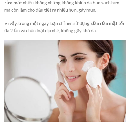
rửa mặt
nhiều không những không khiến da bạn sạch hơn,
mà còn làm cho dầu tiết ra nhiều hơn, gây mụn.
Vì vậy, trong một ngày, bạn chỉ nên sử dụng
sữa rửa mặt
tối
đa 2 lần và chọn loại dịu nhẹ, không gây khô da.