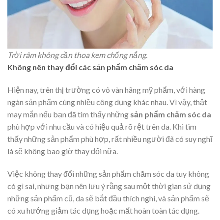
Trời râm không cần thoa kem chống nắng.
Không nên thay đổi các sản phẩm chăm sóc da
Hiện nay, trên thị trường có vô vàn hãng mỹ phẩm, với hàng
ngàn sản phẩm cùng nhiều công dụng khác nhau. Vì vậy, thật
may mắn nếu bạn đã tìm thấy những
sản phẩm chăm sóc da
phù hợp với nhu cầu và có hiệu quả rõ rệt trên da. Khi tìm
thấy những sản phẩm phù hợp, rất nhiều người đã có suy nghĩ
là sẽ không bao giờ thay đổi nữa.
Việc không thay đổi những sản phẩm chăm sóc da tuy không
có gì sai, nhưng bạn nên lưu ý rằng sau một thời gian sử dụng
những sản phẩm cũ, da sẽ bắt đầu thích nghi, và sản phẩm sẽ
có xu hướng giảm tác dụng hoặc mất hoàn toàn tác dụng.