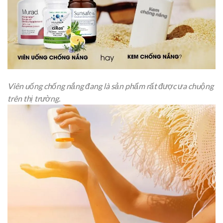
Viên uống chống nắng đang là sản phẩm rất được ưa chuộng
trên thị trường.