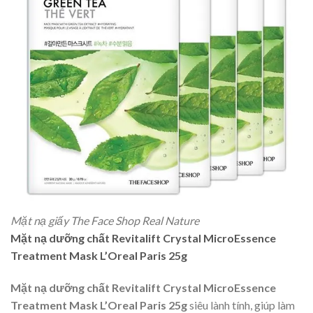
Mặt nạ giấy The Face Shop Real Nature
Mặt nạ dưỡng chất Revitalift Crystal MicroEssence
Treatment Mask L’Oreal Paris 25g
Mặt nạ dưỡng chất Revitalift Crystal MicroEssence
Treatment Mask L’Oreal Paris 25g
siêu lành tính, giúp làm