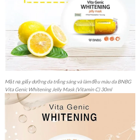
Mặt nạ giấy dưỡng da trắng sáng và làm đều màu da BNBG
Vita Genic Whitening Jelly Mask (Vitamin C) 30ml