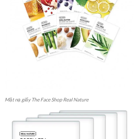
Mặt nạ giấy The Face Shop Real Nature