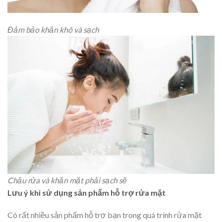
Đảm bảo khăn khô và sạch
Chậu rửa và khăn mặt phải sạch sẽ
Lưu ý khi sử dụng sản phẩm hỗ trợ rửa mặt
Có rất nhiều sản phẩm hỗ trợ bạn trong quá trình rửa mặt