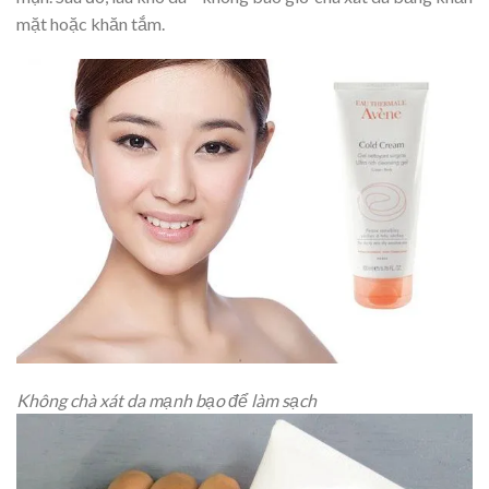
mặt hoặc khăn tắm.
Không chà xát da mạnh bạo để làm sạch