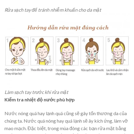
Rửa sạch tay để tránh nhiễm khuẩn cho da mặt
Làm sạch tay trước khi rửa mặt
Kiểm tra nhiệt độ nước phù hợp
Nước nóng quá hay lạnh quá cũng sẽ gây tổn thương da của
chúng ta. Nước quá nóng hay quá lạnh sẽ ây kích ứng, làm vỡ
mao mạch. Đặc biệt, trong mùa đông các bạn rửa mặt bằng