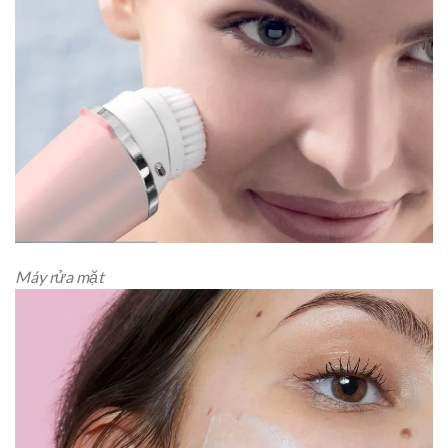
Máy rửa mặt