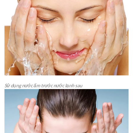
Sử dụng nước ấm trước nước lạnh sau