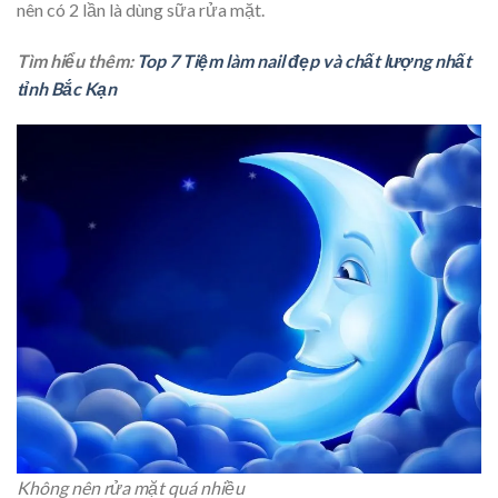
nên có 2 lần là dùng sữa rửa mặt.
Tìm hiểu thêm:
Top 7 Tiệm làm nail đẹp và chất lượng nhất
tỉnh Bắc Kạn
Không nên rửa mặt quá nhiều