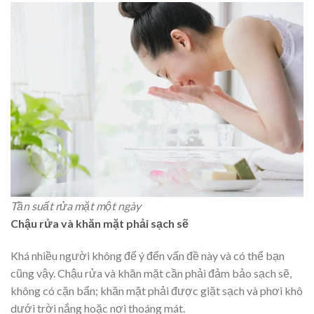
Tần suất rửa mặt một ngày
Chậu rửa và khăn mặt phải sạch sẽ
Khá nhiều người không để ý đến vấn đề này và có thể bạn
cũng vậy. Chậu rửa và khăn mặt cần phải đảm bảo sạch sẽ,
không có cặn bẩn; khăn mặt phải được giặt sạch và phơi khô
dưới trời nắng hoặc nơi thoáng mát.