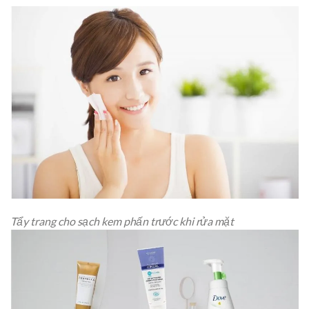
Tẩy trang cho sạch kem phấn trước khi rửa mặt