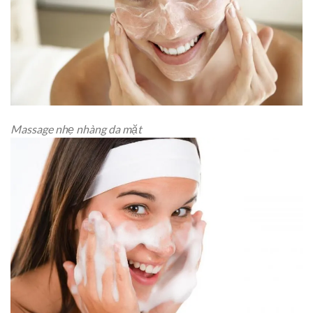
Massage nhẹ nhàng da mặt