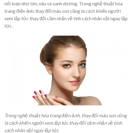
nổi loạn như tím, nâu và xanh dương. Trong nghệ thuật hóa
trang điện ảnh, thay đổi màu son cũng là cách khiến người
xem lập tức thay đổi cảm nhận về tính cách nhân vật ngay lập
tức.
Trong nghệ thuật hóa trang điện ảnh, thay đổi màu son cũng
là cách khiến người xem lập tức thay đổi cảm nhận về tính
cách nhân vật ngay lập tức.