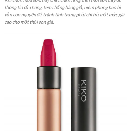
thông tin của hãng, tem chống hàng giả, niêm phong bao bì
vẫn còn nguyên để tránh tình trạng phải chi trả một mức giá
cao cho một thỏi son giả.