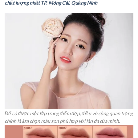
chất lượng nhất TP. Móng Cái, Quảng Ninh
Để có được một lớp trang điểm đẹp, điều vô cùng quan trọng
chính là lựa chọn màu son phù hợp với làn da của mình.