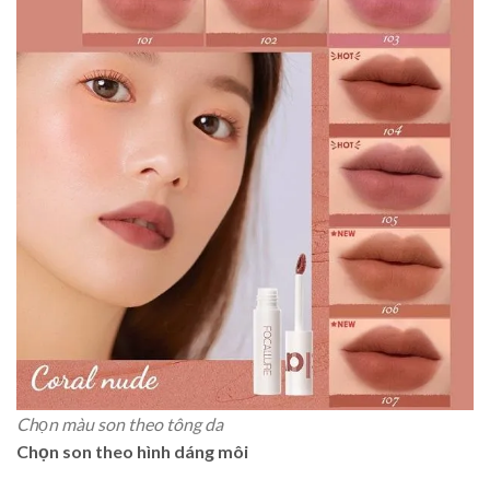
Chọn màu son theo tông da
Chọn son theo hình dáng môi