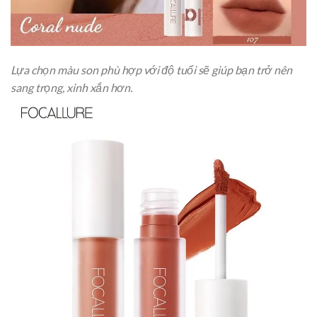
Lựa chọn màu son phù hợp với độ tuổi sẽ giúp bạn trở nên
sang trọng, xinh xắn hơn.