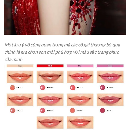
Một lưu ý vô cùng quan trọng mà các cô gái thường bỏ qua
chính là lựa chọn son môi phù hợp với màu sắc trang phục
của mình.