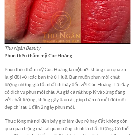
Thu Ngân Beauty
Phun thêu thẩm mỹ Cúc Hoàng
Phun thêu thẩm mỹ Cúc Hoàng là một nơi không còn quá xa
lạ gì đối với các bạn trẻ ở Huế. Bạn muốn phun môi chất
lượng nhưng giá tốt nhất thì hãy đến với Cúc Hoàng. Tại đây
có dịch vụ phun môi châu Âu giá cả rất hợp lý và xứng đáng
với chất lượng, không gây đau rát, giúp bạn có một đôi môi
đẹp chỉ sau 1 đến 2 ngày phun môi.
Thực lòng mà nói đến bây giờ làm đẹp rẻ hay đắt không còn
quá quan trọng mà cái quan trọng chính là chất lượng. Có thể