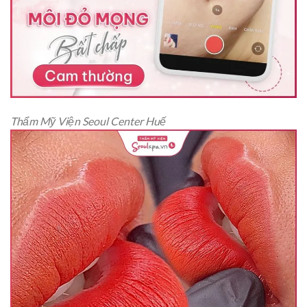
Thẩm Mỹ Viện Seoul Center Huế