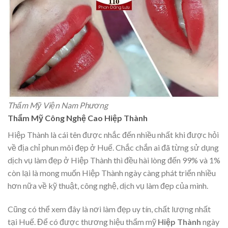
Thẩm Mỹ Viện Nam Phương
Thẩm Mỹ Công Nghệ Cao Hiệp Thành
Hiệp Thành là cái tên được nhắc đến nhiều nhất khi được hỏi
về địa chỉ phun môi đẹp ở Huế. Chắc chắn ai đã từng sử dụng
dịch vụ làm đẹp ở Hiệp Thành thì đều hài lòng đến 99% và 1%
còn lại là mong muốn Hiệp Thành ngày càng phát triển nhiều
hơn nữa về kỹ thuật, công nghệ, dịch vụ làm đẹp của mình.
Cũng có thể xem đây là nơi làm đẹp uy tín, chất lượng nhất
tại Huế. Để có được thương hiệu thẩm mỹ
Hiệp Thành
ngày