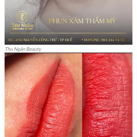
Thu Ngân Beauty