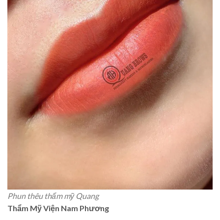
Phun thêu thẩm mỹ Quang
Thẩm Mỹ Viện Nam Phương