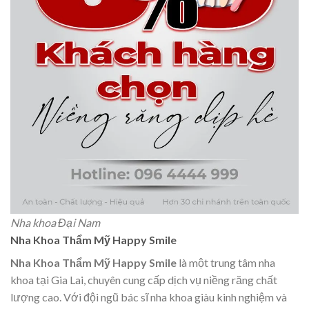
Nha khoa Đại Nam
Nha Khoa Thẩm Mỹ Happy Smile
Nha Khoa Thẩm Mỹ Happy Smile
là một trung tâm nha
khoa tại Gia Lai, chuyên cung cấp dịch vụ niềng răng chất
lượng cao. Với đội ngũ bác sĩ nha khoa giàu kinh nghiệm và