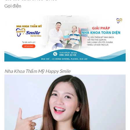
Gọi điện
Nha Khoa Thẩm Mỹ Happy Smile