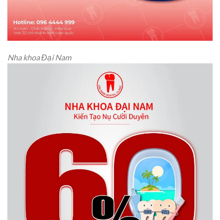
Nha khoa Đại Nam