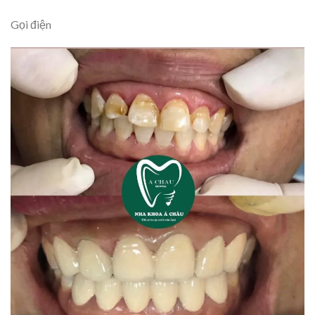
Gọi điện