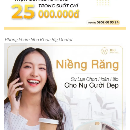
Phòng khám Nha Khoa Big Dental