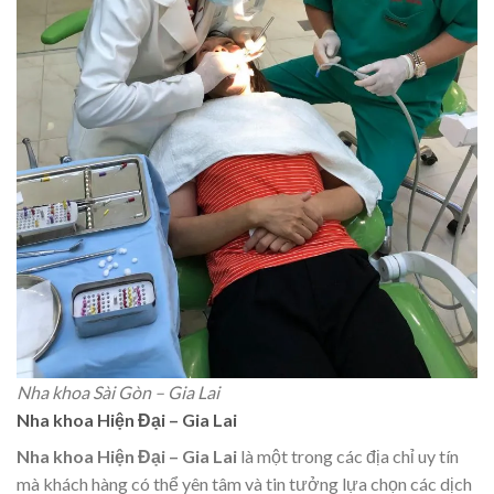
Nha khoa Sài Gòn – Gia Lai
Nha khoa Hiện Đại – Gia Lai
Nha khoa Hiện Đại – Gia Lai
là một trong các địa chỉ uy tín
mà khách hàng có thể yên tâm và tin tưởng lựa chọn các dịch