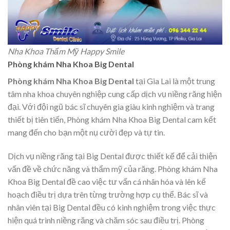
Nha Khoa Thẩm Mỹ Happy Smile
Phòng khám Nha Khoa Big Dental
Phòng khám Nha Khoa Big Dental
tại Gia Lai là một trung
tâm nha khoa chuyên nghiệp cung cấp dịch vụ niềng răng hiện
đại. Với đội ngũ bác sĩ chuyên gia giàu kinh nghiệm và trang
thiết bị tiên tiến, Phòng khám Nha Khoa Big Dental cam kết
mang đến cho bạn một nụ cười đẹp và tự tin.
Dịch vụ niềng răng tại Big Dental được thiết kế để cải thiện
vấn đề về chức năng và thẩm mỹ của răng. Phòng khám Nha
Khoa Big Dental đề cao việc tư vấn cá nhân hóa và lên kế
hoạch điều trị dựa trên từng trường hợp cụ thể. Bác sĩ và
nhân viên tại Big Dental đều có kinh nghiệm trong việc thực
hiện quá trình niềng răng và chăm sóc sau điều trị. Phòng