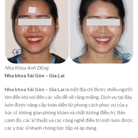
Nha Khoa Anh Dũng
Nha khoa Sài Gòn – Gia Lai
Nha khoa Sài Gòn – Gia Lai
là một địa chỉ được nhiều người
tìm đến khi nói đến các vấn đề về răng miệng. Dịch vụ tại đây
luôn được nâng cấp toàn diện từ phong cách phục vụ của y
bác sĩ, không gian phòng khám và chất lượng điều trị. Bên
cạnh đó, các kĩ thuật và các công nghệ điều trị mới luôn được
các y bác sĩ nhanh chóng học tập và áp dụng.