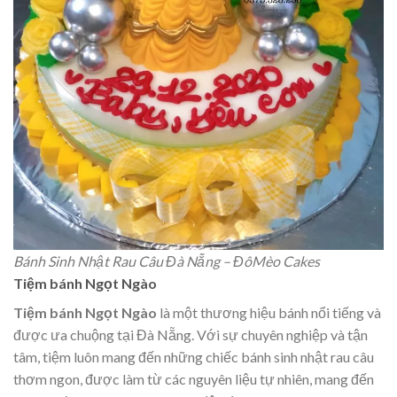
Bánh Sinh Nhật Rau Câu Đà Nẵng – ĐôMèo Cakes
Tiệm bánh Ngọt Ngào
Tiệm bánh Ngọt Ngào
là một thương hiệu bánh nổi tiếng và
được ưa chuộng tại Đà Nẵng. Với sự chuyên nghiệp và tận
tâm, tiệm luôn mang đến những chiếc bánh sinh nhật rau câu
thơm ngon, được làm từ các nguyên liệu tự nhiên, mang đến