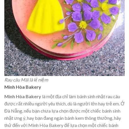
Rau câu Mãi là kỉ niệm
Minh Hòa Bakery
Minh Hòa Bakery
là một địa chỉ làm bánh sinh nhật rau câu
được rất nhiều người yêu thích, dù là người lớn hay trẻ em. Ở
Đà Nẵng, nếu bạn chưa lựa chọn được một chiếc bánh sinh
nhật ưng ý, hay bạn đang ngán bánh kem thông thường, hãy
thử đến với Minh Hòa Bakery để lựa chọn một chiếc bánh