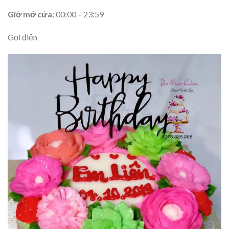
Giờ mở cửa:
00:00 – 23:59
Gọi điện