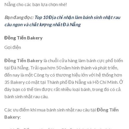
Nẵng cho các bạn lựa chọn nhé!
Bạn đang đọc:
Top 10 Địa chỉ nhận làm bánh sinh nhật rau
câu ngon và chất lượng nhất Đà Nẵng
Đồng Tiến Bakery
Gọi điện
Đồng Tiến Bakery
là chuỗi cửa hàng làm bánh cực phổ biến
tại Đà Nẵng. Trải qua hơn 50 năm hình thành và phát triển,
đến nay là một Công ty có thương hiệu lớn với hệ thống hơn
35 Bakery có mặt tại Thành phố Đà Nẵng và Hồ Chí Minh. Ở
đây bạn có thể tìm được rất nhiều loại bánh, trong đó có cả
bánh sinh nhật rau câu.
Các ưu điểm khi mua bánh sinh nhật rau câu tại
Đồng Tiến
Bakery
: