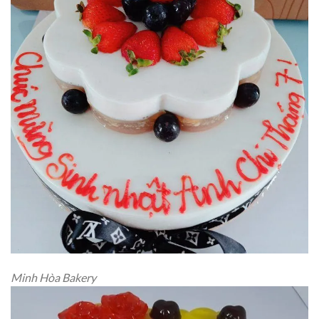
Minh Hòa Bakery