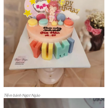
Tiệm bánh Ngọt Ngào