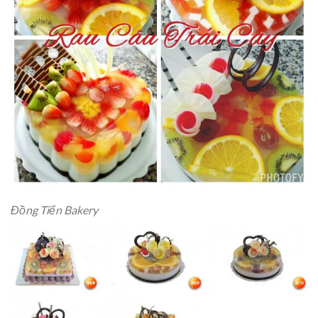
Đồng Tiến Bakery