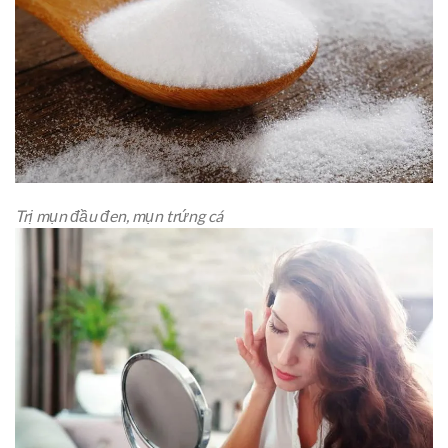
Trị mụn đầu đen, mụn trứng cá