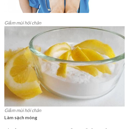
Giảm mùi hôi chân
Giảm mùi hôi chân
Làm sạch móng