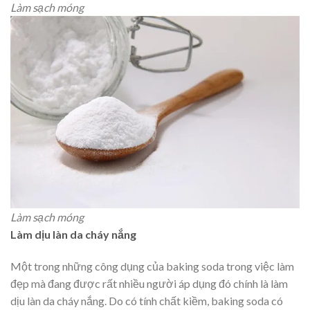
Làm sạch móng
Làm sạch móng
Làm dịu làn da cháy nắng
Một trong những công dụng của baking soda trong việc làm
đẹp mà đang được rất nhiều người áp dụng đó chính là làm
dịu làn da cháy nắng. Do có tính chất kiềm, baking soda có