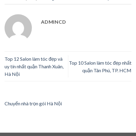
ADMINCD
Top 12 Salon làm tóc đẹp và
Top 10 Salon làm tóc đẹp nhất
uy tín nhất quận Thanh Xuân,
quận Tân Phú, TP. HCM
Hà Nội
Chuyển nhà trọn gói Hà Nội