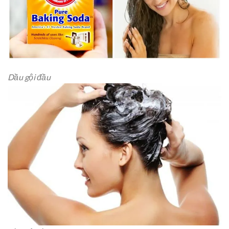
Dầu gội đầu