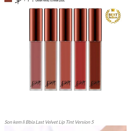
Son kem lì Bbia Last Velvet Lip Tint Version 5