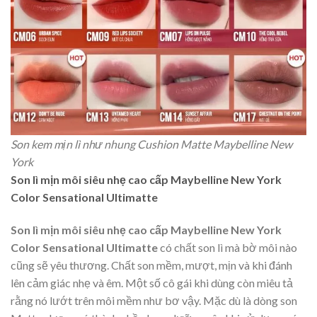
Son kem mịn lì như nhung Cushion Matte Maybelline New
York
Son lì mịn môi siêu nhẹ cao cấp Maybelline New York
Color Sensational Ultimatte
Son lì mịn môi siêu nhẹ cao cấp Maybelline New York
Color Sensational Ultimatte
có chất son lì mà bờ môi nào
cũng sẽ yêu thương. Chất son mềm, mượt, mịn và khi đánh
lên cảm giác nhẹ và êm. Một số cô gái khi dùng còn miêu tả
rằng nó lướt trên môi mềm như bơ vậy. Mặc dù là dòng son