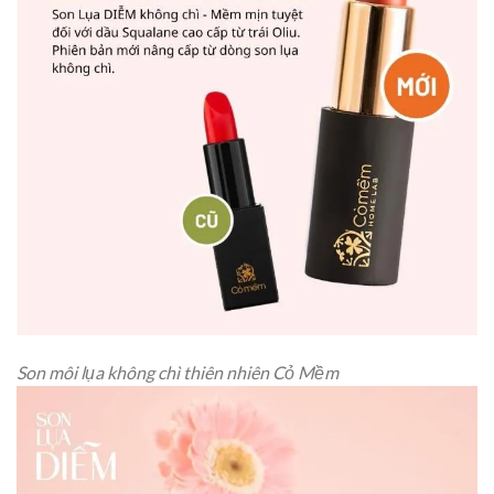
Son môi lụa không chì thiên nhiên Cỏ Mềm