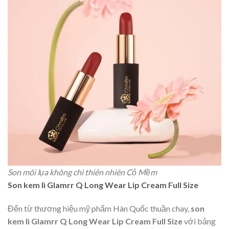
Son môi lụa không chì thiên nhiên Cỏ Mềm
Son kem lì Glamrr Q Long Wear Lip Cream Full Size
Đến từ thương hiệu mỹ phẩm Hàn Quốc thuần chay,
son
kem lì Glamrr Q Long Wear Lip Cream Full Size
với bảng