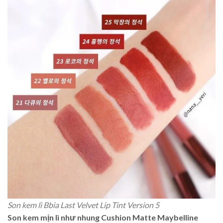
Son kem lì Bbia Last Velvet Lip Tint Version 5
Son kem mịn lì như nhung Cushion Matte Maybelline