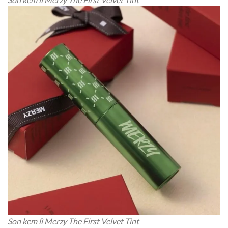
Son kem lì Merzy The First Velvet Tint