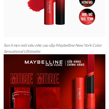
Son lì mịn môi siêu nhẹ cao cấp Maybelline New York Color
Sensational Ultimatte