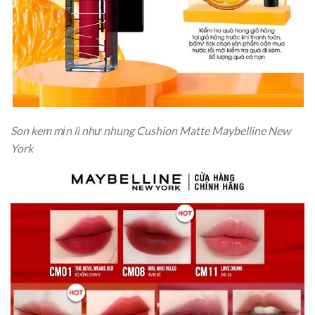
Son kem mịn lì như nhung Cushion Matte Maybelline New
York