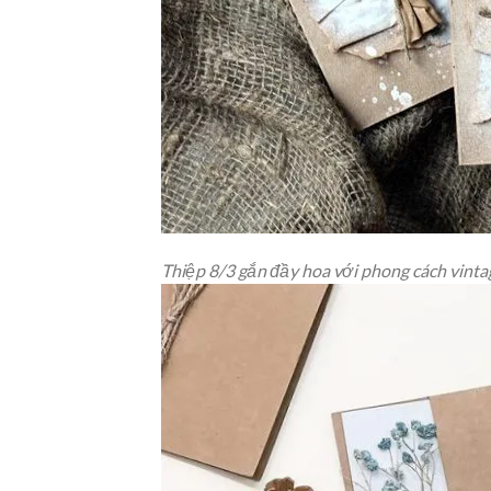
Thiệp 8/3 gắn đầy hoa với phong cách vinta