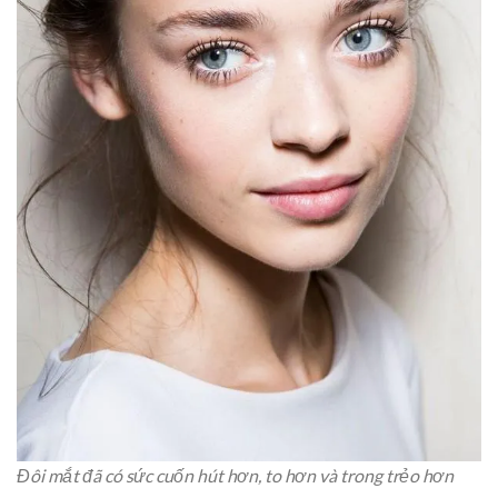
Đôi mắt đã có sức cuốn hút hơn, to hơn và trong trẻo hơn