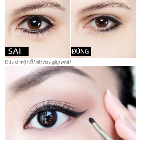
Đây là một lỗi rất hay gặp phải