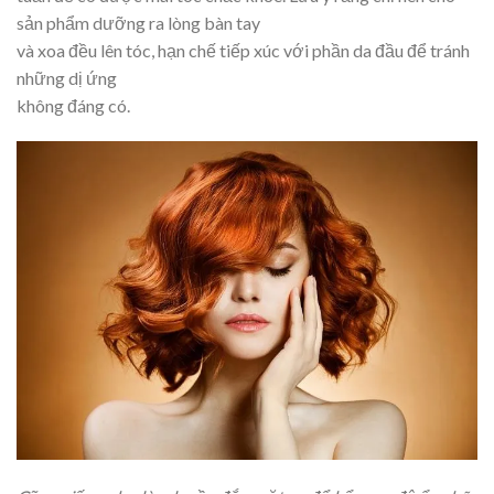
sản phẩm dưỡng ra lòng bàn tay
và xoa đều lên tóc, hạn chế tiếp xúc với phần da đầu để tránh
những dị ứng
không đáng có.