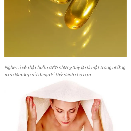
Nghe có vẻ thật buồn cười nhưng đây lại là một trong những
mẹo làm đẹp rất đáng để thử dành cho bạn.