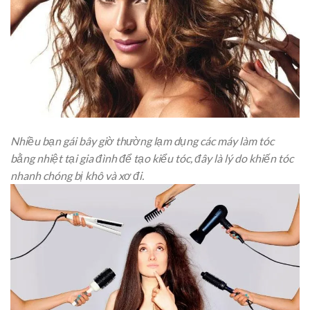
Nhiều bạn gái bây giờ thường lạm dụng các máy làm tóc
bằng nhiệt tại gia đình để tạo kiểu tóc, đây là lý do khiến tóc
nhanh chóng bị khô và xơ đi.