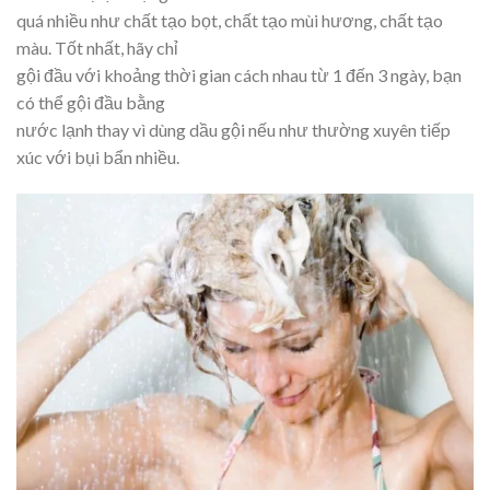
quá nhiều như chất tạo bọt, chất tạo mùi hương, chất tạo
màu. Tốt nhất, hãy chỉ
gội đầu với khoảng thời gian cách nhau từ 1 đến 3 ngày, bạn
có thể gội đầu bằng
nước lạnh thay vì dùng dầu gội nếu như thường xuyên tiếp
xúc với bụi bẩn nhiều.