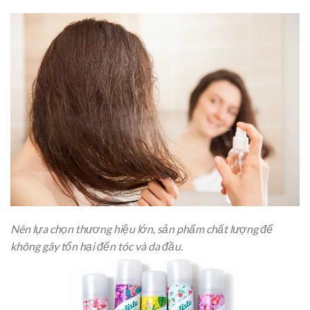
Nên lựa chọn thương hiệu lớn, sản phẩm chất lượng để
không gây tổn hại đến tóc và da đầu.