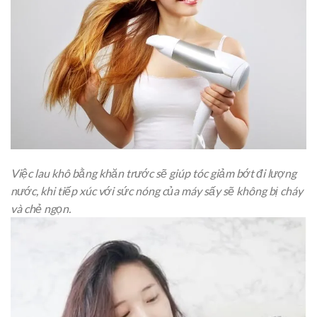
Việc lau khô bằng khăn trước sẽ giúp tóc giảm bớt đi lượng
nước, khi tiếp xúc với sức nóng của máy sấy sẽ không bị cháy
và chẻ ngọn.