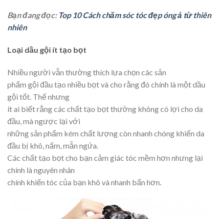
Bạn đang đọc:
Top 10 Cách chăm sóc tóc đẹp óng ả từ thiên
nhiên
Loại dầu gội ít tạo bọt
Nhiều người vẫn thường thích lựa chọn các sản
phẩm gội đầu tạo nhiều bọt và cho rằng đó chính là một dầu
gội tốt. Thế nhưng
ít ai biết rằng các chất tạo bọt thường không có lợi cho da
đầu, mà ngược lại với
những sản phẩm kém chất lượng còn nhanh chóng khiến da
đầu bị khô, nấm, mẫn ngứa.
Các chất tạo bọt cho bạn cảm giác tóc mềm hơn nhưng lại
chính là nguyên nhân
chính khiến tóc của bạn khô và nhanh bẩn hơn.