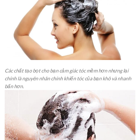
Các chất tạo bọt cho bạn cảm giác tóc mềm hơn nhưng lại
chính là nguyên nhân chính khiến tóc của bạn khô và nhanh
bẩn hơn.