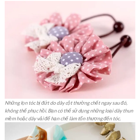
Những lọn tóc bị đứt do dây cột thường chết ngay sau đó,
không thể phục hồi. Bạn có thể sử dụng những loại dây thun
mềm hoặc dây vải để hạn chế làm tổn thương đến tóc.