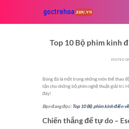
Skip
to
content
Top 10 Bộ phim kinh đ
POSTED O
Bóng đá là một trong những môn thể thao độc
tận cho những bộ phim nghệ thuật giải trí.
đây!
Bạn đang đọc:
Top 10 Bộ phim kinh điển về
Chiến thắng để tự do – Es