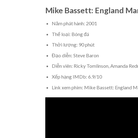
Mike Bassett: England Ma
Năm phát hành: 2001
Thể loại: Bóng đá
Thời lượng: 90 phút
Đạo diễn: Steve Baron
Diễn viên: Ricky Tomlinson, Amanda Re
Xếp hạng IMDb: 6.9/10
Link xem phim: Mike Bassett: England 