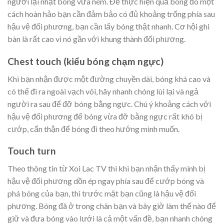
người lại nhặt bóng vừa ném. Để thực hiện quả bóng đó một
cách hoàn hảo bạn cần đảm bảo có đủ khoảng trống phía sau
hậu vệ đối phương, bạn cần lấy bóng thật nhanh. Cơ hội ghi
bàn là rất cao vì nó gần với khung thành đối phương.
Chest touch (kiểu bóng chạm ngực)
Khi bạn nhận được một đường chuyền dài, bóng khá cao và
có thể đi ra ngoài vạch vôi, hãy nhanh chóng lùi lại và ngả
người ra sau để đỡ bóng bằng ngực. Chú ý khoảng cách với
hậu vệ đối phương để bóng vừa đỡ bằng ngực rất khó bị
cướp, cẩn thận để bóng đi theo hướng mình muốn.
Touch turn
Theo thông tin từ Xoi Lac TV thì khi bạn nhận thấy mình bị
hậu vệ đối phương dồn ép ngay phía sau để cướp bóng và
phá bóng của bạn, thì trước mặt bạn cũng là hậu vệ đối
phương. Bóng đã ở trong chân bạn và bây giờ làm thế nào để
giữ và đưa bóng vào lưới là cả một vấn đề, bạn nhanh chóng