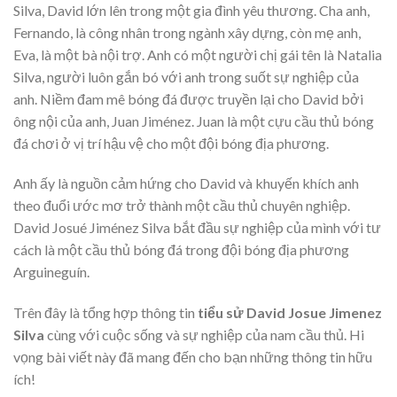
Silva, David lớn lên trong một gia đình yêu thương. Cha anh,
Fernando, là công nhân trong ngành xây dựng, còn mẹ anh,
Eva, là một bà nội trợ. Anh có một người chị gái tên là Natalia
Silva, người luôn gắn bó với anh trong suốt sự nghiệp của
anh. Niềm đam mê bóng đá được truyền lại cho David bởi
ông nội của anh, Juan Jiménez. Juan là một cựu cầu thủ bóng
đá chơi ở vị trí hậu vệ cho một đội bóng địa phương.
Anh ấy là nguồn cảm hứng cho David và khuyến khích anh
theo đuổi ước mơ trở thành một cầu thủ chuyên nghiệp.
David Josué Jiménez Silva bắt đầu sự nghiệp của mình với tư
cách là một cầu thủ bóng đá trong đội bóng địa phương
Arguineguín.
Trên đây là tổng hợp thông tin
tiểu sử David Josue Jimenez
Silva
cùng với cuộc sống và sự nghiệp của nam cầu thủ. Hi
vọng bài viết này đã mang đến cho bạn những thông tin hữu
ích!