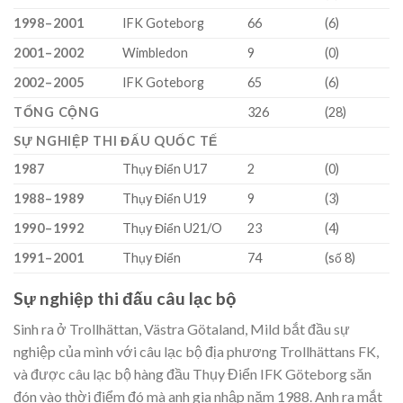
1998–2001
IFK Goteborg
66
(6)
2001–2002
Wimbledon
9
(0)
2002–2005
IFK Goteborg
65
(6)
TỔNG CỘNG
326
(28)
SỰ NGHIỆP THI ĐẤU QUỐC TẾ
1987
Thụy Điển U17
2
(0)
1988–1989
Thụy Điển U19
9
(3)
1990–1992
Thụy Điển U21/O
23
(4)
1991–2001
Thụy Điển
74
(số 8)
Sự nghiệp thi đấu câu lạc bộ
Sinh ra ở Trollhättan, Västra Götaland, Mild bắt đầu sự
nghiệp của mình với câu lạc bộ địa phương Trollhättans FK,
và được câu lạc bộ hàng đầu Thụy Điển IFK Göteborg săn
đón vào thời điểm đó mà anh gia nhập năm 1988. Anh ra mắt