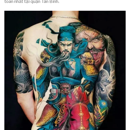
toàn nhất tại quận Tân Bình.