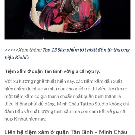
>>>>>Xem thêm:
Top 13 Sản phẩm tốt nhất đến từ thương
hiệu Kiehl’s
Tiệm xăm ở quận Tân Bình với giá cả hợp lý.
Với xu hướng nghệ thuật hiện nay, các tiệm xăm dần xuất
hiện nhiều để phục vụ nhu cầu cho giới trẻ thì việc tìm được
một tiệm xăm có giá thành chuẩn nhất quận bình thạnh là
điều không phải dễ dàng. Minh Châu Tattoo Studio không chỉ
đảm bảo về chất lượng hình xăm mà còn cam kết về giá cả
hợp lý nhất hiện nay.
Liên hệ tiệm xăm ở quận Tân Bình – Minh Châu