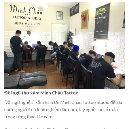
Đội ngũ thợ xăm Minh Châu Tattoo
Đội ngũ nghệ sĩ xăm hình tại Minh Châu Tattoo Studio đều là
những người có kinh nghiệm lâu năm, tay nghề cao, tỉ mẩn
trong từng thao tác xăm.