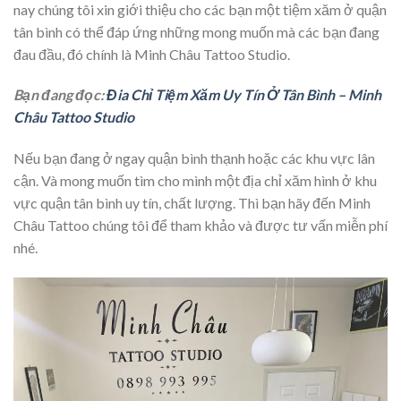
nay chúng tôi xin giới thiệu cho các bạn một tiệm xăm ở
quận
tân bình
có thể đáp ứng những mong muốn mà các bạn đang
đau đầu, đó chính là Minh Châu Tattoo Studio.
Bạn đang đọc:
Đia Chỉ Tiệm Xăm Uy Tín Ở Tân Bình – Minh
Châu Tattoo Studio
Nếu bạn đang ở ngay quận bình thạnh hoặc các khu vực lân
cận. Và mong muốn tìm cho mình một địa chỉ xăm hình ở khu
vực quận tân bình uy tín, chất lượng. Thì bạn hãy đến Minh
Châu Tattoo chúng tôi để tham khảo và được tư vấn miễn phí
nhé.