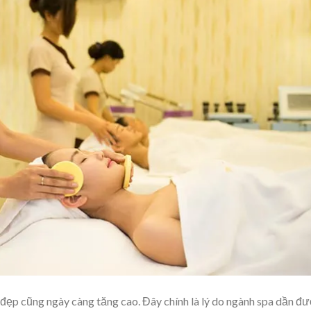
m đẹp cũng ngày càng tăng cao. Đây chính là lý do ngành spa dần đ