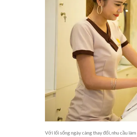
Với lối sống ngày càng thay đổi, nhu cầu là