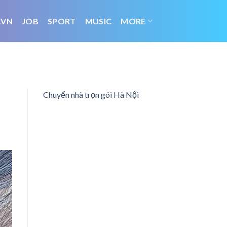
.VN
JOB
SPORT
MUSIC
MORE
Chuyển nhà trọn gói Hà Nội