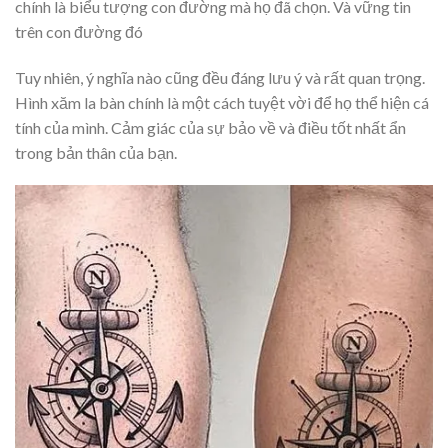
chính là biểu tượng con đường mà họ đã chọn. Và vững tin
trên con đường đó
Tuy nhiên, ý nghĩa nào cũng đều đáng lưu ý và rất quan trọng.
Hình xăm la bàn chính là một cách tuyệt vời để họ thể hiện cá
tính của mình. Cảm giác của sự bảo về và điều tốt nhất ẩn
trong bản thân của bạn.