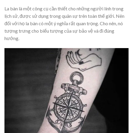
La bàn là một công cụ cần thiết cho những người lính trong
lịch sử, được sử dụng trong quân sự trên toàn thế giới. Nên
đối với họ la bàn có một ý nghĩa rất quan trọng. Cho nên, nó
tượng trưng cho biểu tượng của sự bảo vệ và đi đúng
hướng.