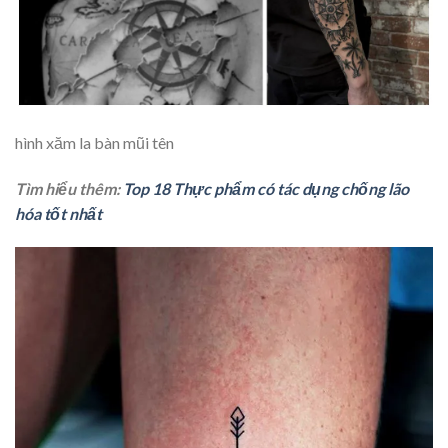
hình xăm la bàn mũi tên
Tìm hiểu thêm:
Top 18 Thực phẩm có tác dụng chống lão
hóa tốt nhất