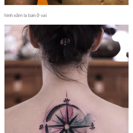
hình xăm la bàn ở vai