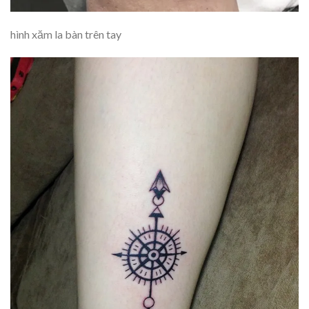
hình xăm la bàn trên tay