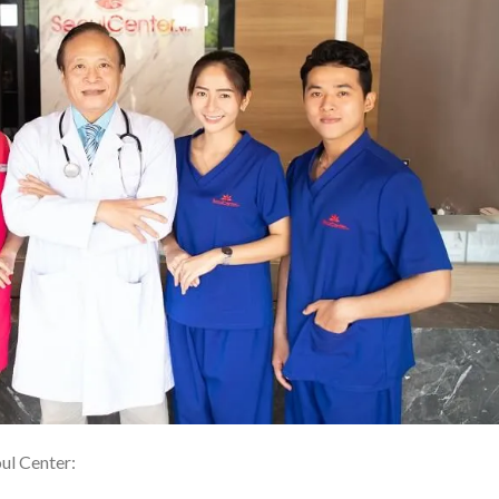
ul Center: